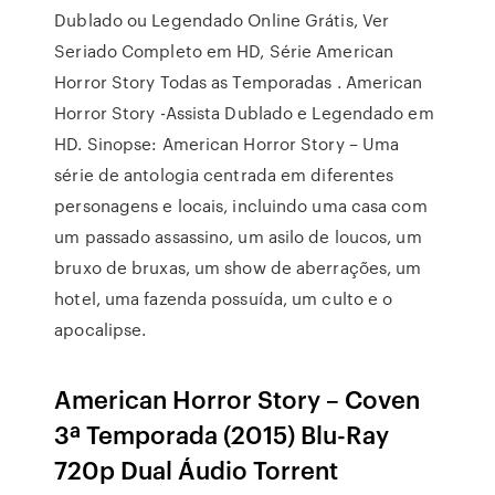
Dublado ou Legendado Online Grátis, Ver
Seriado Completo em HD, Série American
Horror Story Todas as Temporadas . American
Horror Story -Assista Dublado e Legendado em
HD. Sinopse: American Horror Story – Uma
série de antologia centrada em diferentes
personagens e locais, incluindo uma casa com
um passado assassino, um asilo de loucos, um
bruxo de bruxas, um show de aberrações, um
hotel, uma fazenda possuída, um culto e o
apocalipse.
American Horror Story – Coven
3ª Temporada (2015) Blu-Ray
720p Dual Áudio Torrent