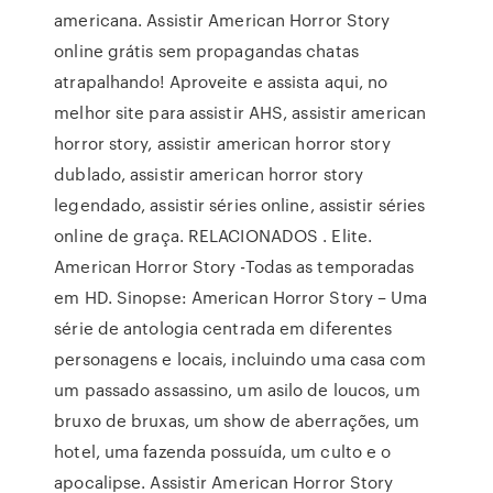
americana. Assistir American Horror Story
online grátis sem propagandas chatas
atrapalhando! Aproveite e assista aqui, no
melhor site para assistir AHS, assistir american
horror story, assistir american horror story
dublado, assistir american horror story
legendado, assistir séries online, assistir séries
online de graça. RELACIONADOS . Elite.
American Horror Story -Todas as temporadas
em HD. Sinopse: American Horror Story – Uma
série de antologia centrada em diferentes
personagens e locais, incluindo uma casa com
um passado assassino, um asilo de loucos, um
bruxo de bruxas, um show de aberrações, um
hotel, uma fazenda possuída, um culto e o
apocalipse. Assistir American Horror Story