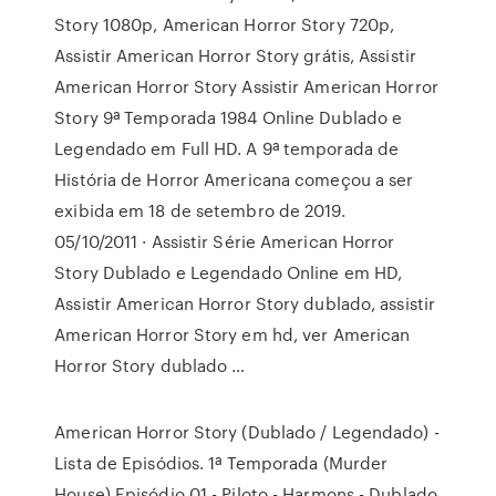
Story 1080p, American Horror Story 720p,
Assistir American Horror Story grátis, Assistir
American Horror Story Assistir American Horror
Story 9ª Temporada 1984 Online Dublado e
Legendado em Full HD. A 9ª temporada de
História de Horror Americana começou a ser
exibida em 18 de setembro de 2019.
05/10/2011 · Assistir Série American Horror
Story Dublado e Legendado Online em HD,
Assistir American Horror Story dublado, assistir
American Horror Story em hd, ver American
Horror Story dublado …
American Horror Story (Dublado / Legendado) -
Lista de Episódios. 1ª Temporada (Murder
House) Episódio 01 - Piloto - Harmons - Dublado