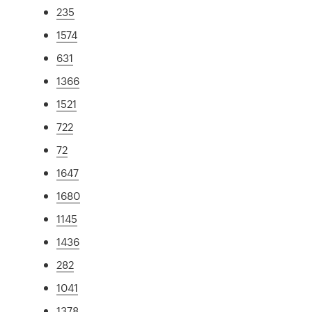
235
1574
631
1366
1521
722
72
1647
1680
1145
1436
282
1041
1378