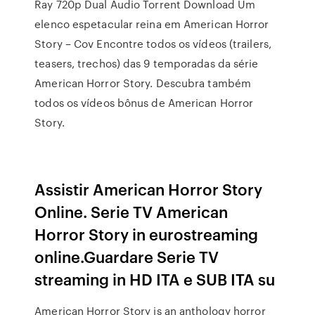
Ray 720p Dual Áudio Torrent Download Um
elenco espetacular reina em American Horror
Story – Cov Encontre todos os vídeos (trailers,
teasers, trechos) das 9 temporadas da série
American Horror Story. Descubra também
todos os vídeos bônus de American Horror
Story.
Assistir American Horror Story
Online. Serie TV American
Horror Story in eurostreaming
online.Guardare Serie TV
streaming in HD ITA e SUB ITA su
American Horror Story is an anthology horror