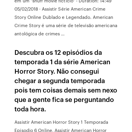
em um "snuff movie fictício" - Duration: 14:49
05/02/2018 · Assistir Série American Crime
Story Online Dublado e Legendado. American
Crime Story é uma série de televisão americana
antológica de crimes …
Descubra os 12 episódios da
temporada 1 da série American
Horror Story. Não consegui
chegar a segunda temporada
pois tem coisas demais sem nexo
que a gente fica se perguntando
toda hora.
Assistir American Horror Story 1 Temporada
Episodio 6 Online, Assistir American Horror