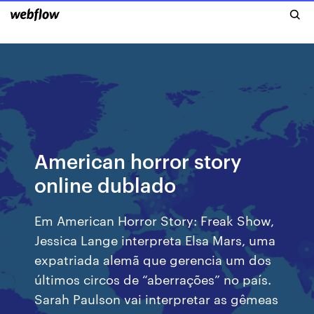
American horror story
online dublado
Em American Horror Story: Freak Show,
Jessica Lange interpreta Elsa Mars, uma
expatriada alemã que gerencia um dos
últimos circos de “aberrações” no país.
Sarah Paulson vai interpretar as gêmeas