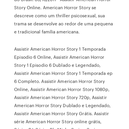
Story Online. American Horror Story se
descreve como um thriller psicosexual, sua
trama se desenvolve ao redor de uma pequena
e tradicional família americana.
Assistir American Horror Story 1 Temporada
Episodio 6 Online, Assistir American Horror
Story 1 Episodio 6 Dublado e Legendado,
Assistir American Horror Story 1 Temporada ep
6 Completo. Assistir American Horror Story
Online, Assistir American Horror Story 1080p,
Assistir American Horror Story 720p, Assistir
American Horror Story Dublado e Legendado,
Assistir American Horror Story Grátis. Assistir
série American Horror Story online grátis,