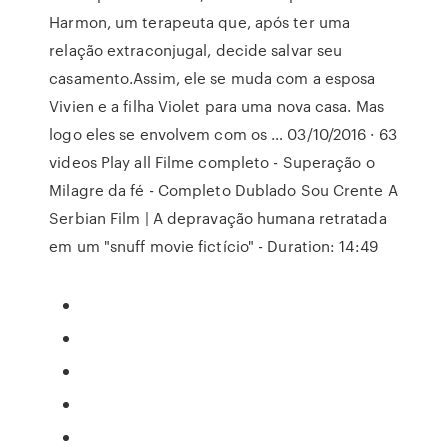
Harmon, um terapeuta que, após ter uma
relação extraconjugal, decide salvar seu
casamento.Assim, ele se muda com a esposa
Vivien e a filha Violet para uma nova casa. Mas
logo eles se envolvem com os … 03/10/2016 · 63
videos Play all Filme completo - Superação o
Milagre da fé - Completo Dublado Sou Crente A
Serbian Film | A depravação humana retratada
em um "snuff movie fictício" - Duration: 14:49