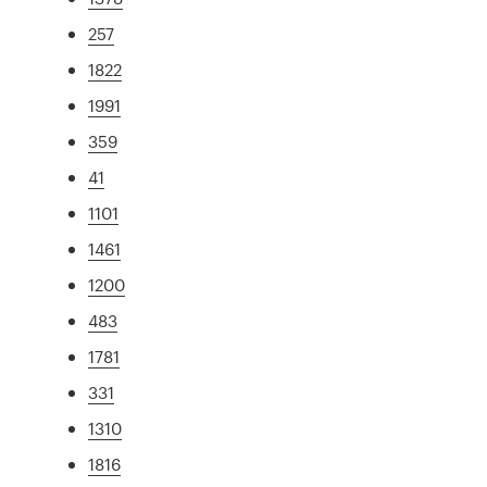
257
1822
1991
359
41
1101
1461
1200
483
1781
331
1310
1816