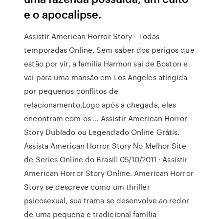
e o apocalipse.
Assistir American Horror Story - Todas
temporadas Online, Sem saber dos perigos que
estão por vir, a família Harmon sai de Boston e
vai para uma mansão em Los Angeles atingida
por pequenos conflitos de
relacionamento.Logo após a chegada, eles
encontram com os … Assistir American Horror
Story Dublado ou Legendado Online Grátis.
Assista American Horror Story No Melhor Site
de Series Online do Brasil! 05/10/2011 · Assistir
American Horror Story Online. American Horror
Story se descreve como um thriller
psicosexual, sua trama se desenvolve ao redor
de uma pequena e tradicional família