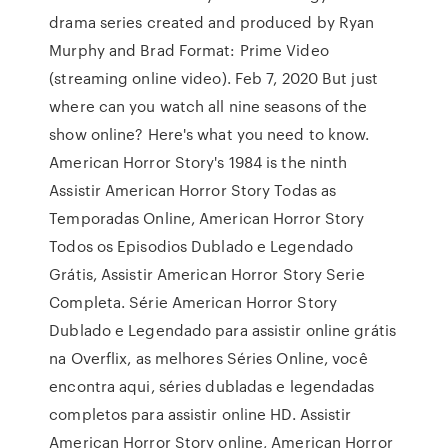
drama series created and produced by Ryan
Murphy and Brad Format: Prime Video
(streaming online video). Feb 7, 2020 But just
where can you watch all nine seasons of the
show online? Here's what you need to know.
American Horror Story's 1984 is the ninth
Assistir American Horror Story Todas as
Temporadas Online, American Horror Story
Todos os Episodios Dublado e Legendado
Grátis, Assistir American Horror Story Serie
Completa. Série American Horror Story
Dublado e Legendado para assistir online grátis
na Overflix, as melhores Séries Online, você
encontra aqui, séries dubladas e legendadas
completos para assistir online HD. Assistir
American Horror Story online, American Horror