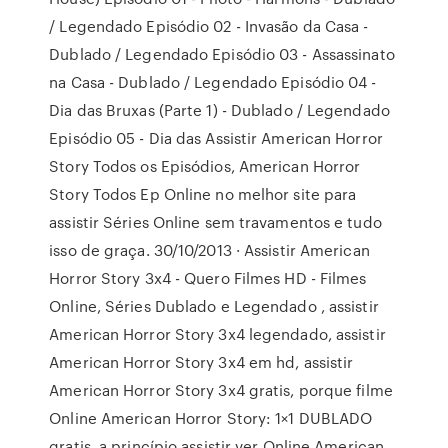
/ Legendado Episódio 02 - Invasão da Casa -
Dublado / Legendado Episódio 03 - Assassinato
na Casa - Dublado / Legendado Episódio 04 -
Dia das Bruxas (Parte 1) - Dublado / Legendado
Episódio 05 - Dia das Assistir American Horror
Story Todos os Episódios, American Horror
Story Todos Ep Online no melhor site para
assistir Séries Online sem travamentos e tudo
isso de graça. 30/10/2013 · Assistir American
Horror Story 3x4 - Quero Filmes HD - Filmes
Online, Séries Dublado e Legendado , assistir
American Horror Story 3x4 legendado, assistir
American Horror Story 3x4 em hd, assistir
American Horror Story 3x4 gratis, porque filme
Online American Horror Story: 1×1 DUBLADO
gratis, a princípio assistir ver Online American