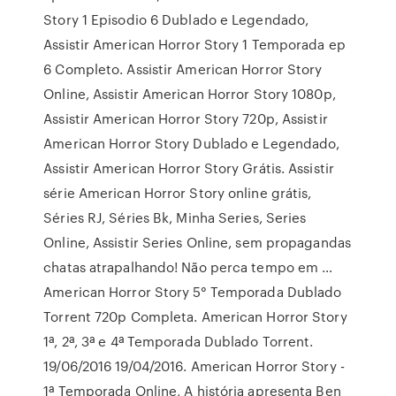
Story 1 Episodio 6 Dublado e Legendado,
Assistir American Horror Story 1 Temporada ep
6 Completo. Assistir American Horror Story
Online, Assistir American Horror Story 1080p,
Assistir American Horror Story 720p, Assistir
American Horror Story Dublado e Legendado,
Assistir American Horror Story Grátis. Assistir
série American Horror Story online grátis,
Séries RJ, Séries Bk, Minha Series, Series
Online, Assistir Series Online, sem propagandas
chatas atrapalhando! Não perca tempo em …
American Horror Story 5° Temporada Dublado
Torrent 720p Completa. American Horror Story
1ª, 2ª, 3ª e 4ª Temporada Dublado Torrent.
19/06/2016 19/04/2016. American Horror Story -
1ª Temporada Online, A história apresenta Ben