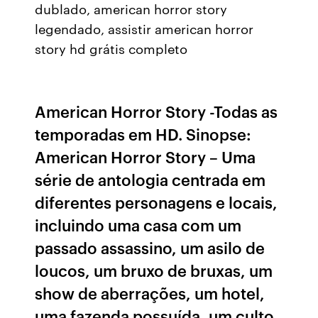
dublado, american horror story
legendado, assistir american horror
story hd grátis completo
American Horror Story -Todas as
temporadas em HD. Sinopse:
American Horror Story – Uma
série de antologia centrada em
diferentes personagens e locais,
incluindo uma casa com um
passado assassino, um asilo de
loucos, um bruxo de bruxas, um
show de aberrações, um hotel,
uma fazenda possuída, um culto