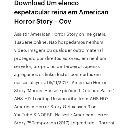
Download Um elenco
espetacular reina em American
Horror Story – Cov
Assistir American Horror Story online grátis.
TuaSerie.online. Não hospedamos nenhum
vídeo, imagem ou qualquer outro material
protegido por direitos autorais, em nenhum
servidor, próprio ou de terceiros, apenas
agregamos os links destes conteúdos em
nossos players. 05/11/2017 · American Horror
Story 'Murder House' Episódio 1 Dublado Parte 1
AHS HD. Loading Unsubscribe from AHS HD?
American Horror Story Get season 9 on
YouTube SINOPSE: Na série American Horror
Story 7ª Temporada (2017) Legendado – Torrent