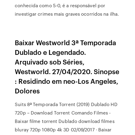
conhecida como 5-0, é a responsável por
investigar crimes mais graves ocorridos na ilha.
Baixar Westworld 3ª Temporada
Dublado e Legendado.
Arquivado sob Séries,
Westworld. 27/04/2020. Sinopse
: Residindo em neo-Los Angeles,
Dolores
Suits 8ª Temporada Torrent (2019) Dublado HD
720p – Download Torrent Comando Filmes -
Baixar filme torrent Dublado download filmes
bluray 720p 1080p 4k 3D 02/09/2017 · Baixar