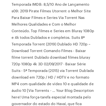
Temporada IMDB: 8,5/10 Ano de Lançamento
s09: 2019 Pirate Filmes Utorrent o Melhor Site
Para Baixar Filmes e Series Via Torrent Nas
Melhores Qualidades e Com o Melhor
Conteúdo. Top Filmes e Series em Bluray 1080p
e 4k todos Dublados e completos. Suits 8ª
Temporada Torrent (2019) Dublado HD 720p –
Download Torrent Comando Filmes - Baixar
filme torrent Dublado download filmes bluray
720p 1080p 4k 3D 02/09/2017 · Baixar Série
Suits - 5ª Temporada (2015) via Torrent Dublada
download em 720p / HD / HDTV e no formato
MP4 com qualidade de vídeo 10 e qualidade de
áudio 10 [Via Torrents - … Your Blog Description
here! Uma força-tarefa especial montada pelo
governador do estado do Havaí, que fica