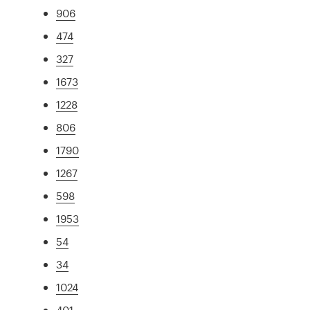
906
474
327
1673
1228
806
1790
1267
598
1953
54
34
1024
401