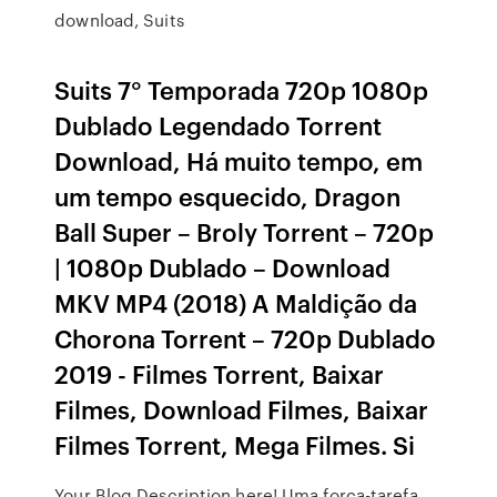
download, Suits
Suits 7° Temporada 720p 1080p
Dublado Legendado Torrent
Download, Há muito tempo, em
um tempo esquecido, Dragon
Ball Super – Broly Torrent – 720p
| 1080p Dublado – Download
MKV MP4 (2018) A Maldição da
Chorona Torrent – 720p Dublado
2019 - Filmes Torrent, Baixar
Filmes, Download Filmes, Baixar
Filmes Torrent, Mega Filmes. Si
Your Blog Description here! Uma força-tarefa