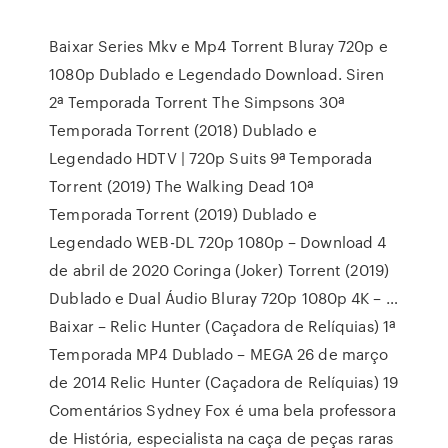
Baixar Series Mkv e Mp4 Torrent Bluray 720p e
1080p Dublado e Legendado Download. Siren
2ª Temporada Torrent The Simpsons 30ª
Temporada Torrent (2018) Dublado e
Legendado HDTV | 720p Suits 9ª Temporada
Torrent (2019) The Walking Dead 10ª
Temporada Torrent (2019) Dublado e
Legendado WEB-DL 720p 1080p – Download 4
de abril de 2020 Coringa (Joker) Torrent (2019)
Dublado e Dual Áudio Bluray 720p 1080p 4K – …
Baixar – Relic Hunter (Caçadora de Relíquias) 1ª
Temporada MP4 Dublado – MEGA 26 de março
de 2014 Relic Hunter (Caçadora de Relíquias) 19
Comentários Sydney Fox é uma bela professora
de História, especialista na caça de peças raras