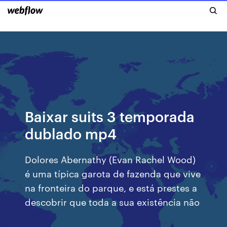
Baixar suits 3 temporada
dublado mp4
Dolores Abernathy (Evan Rachel Wood)
é uma típica garota de fazenda que vive
na fronteira do parque, e está prestes a
descobrir que toda a sua existência não