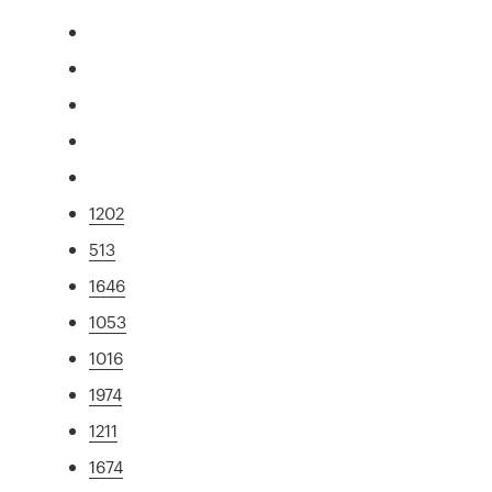
1202
513
1646
1053
1016
1974
1211
1674