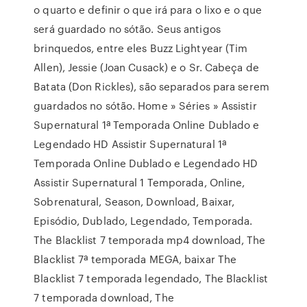
o quarto e definir o que irá para o lixo e o que
será guardado no sótão. Seus antigos
brinquedos, entre eles Buzz Lightyear (Tim
Allen), Jessie (Joan Cusack) e o Sr. Cabeça de
Batata (Don Rickles), são separados para serem
guardados no sótão. Home » Séries » Assistir
Supernatural 1ª Temporada Online Dublado e
Legendado HD Assistir Supernatural 1ª
Temporada Online Dublado e Legendado HD
Assistir Supernatural 1 Temporada, Online,
Sobrenatural, Season, Download, Baixar,
Episódio, Dublado, Legendado, Temporada.
The Blacklist 7 temporada mp4 download, The
Blacklist 7ª temporada MEGA, baixar The
Blacklist 7 temporada legendado, The Blacklist
7 temporada download, The