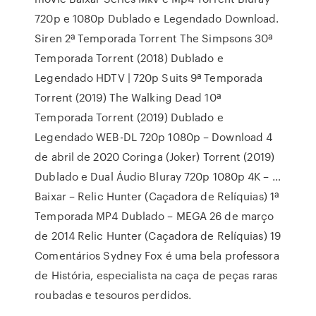
720p e 1080p Dublado e Legendado Download.
Siren 2ª Temporada Torrent The Simpsons 30ª
Temporada Torrent (2018) Dublado e
Legendado HDTV | 720p Suits 9ª Temporada
Torrent (2019) The Walking Dead 10ª
Temporada Torrent (2019) Dublado e
Legendado WEB-DL 720p 1080p – Download 4
de abril de 2020 Coringa (Joker) Torrent (2019)
Dublado e Dual Áudio Bluray 720p 1080p 4K – …
Baixar – Relic Hunter (Caçadora de Relíquias) 1ª
Temporada MP4 Dublado – MEGA 26 de março
de 2014 Relic Hunter (Caçadora de Relíquias) 19
Comentários Sydney Fox é uma bela professora
de História, especialista na caça de peças raras
roubadas e tesouros perdidos.