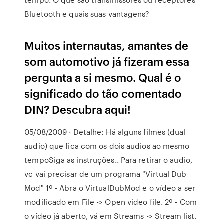
Bluetooth e quais suas vantagens?
Muitos internautas, amantes de
som automotivo já fizeram essa
pergunta a si mesmo. Qual é o
significado do tão comentado
DIN? Descubra aqui!
05/08/2009 · Detalhe: Há alguns filmes (dual
audio) que fica com os dois audios ao mesmo
tempoSiga as instruções.. Para retirar o audio,
vc vai precisar de um programa "Virtual Dub
Mod" 1º - Abra o VirtualDubMod e o vídeo a ser
modificado em File -> Open video file. 2º - Com
o vídeo já aberto, vá em Streams -> Stream list.