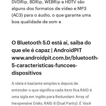
DVDRip, BDRip, WEBRip e HDTV são
alguns dos formatos de vídeo e MP3
(AC3) para o áudio, o que garante uma
boa qualidade de som e
O Bluetooth 5.0 está aí, saiba do
que ele é capaz | AndroidPIT
www.androidpit.com.br/bluetooth-
5-caracteristicas-funcoes-
dispositivos
A ideia é bastante simples e depois de
entender o que significa cada item fica RAID é
uma sigla em inglês para Redundant Array of
Inexpensive Disks. RAID 6 (Dual Parity). É Você