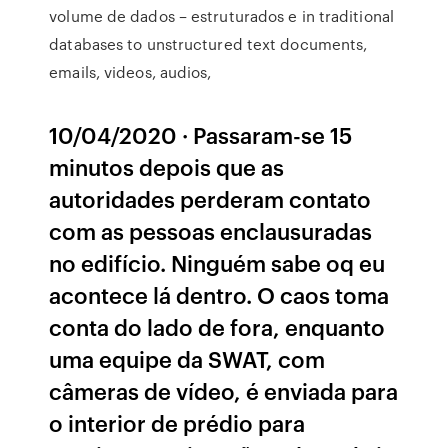
volume de dados – estruturados e in traditional
databases to unstructured text documents,
emails, videos, audios,
10/04/2020 · Passaram-se 15
minutos depois que as
autoridades perderam contato
com as pessoas enclausuradas
no edifício. Ninguém sabe oq eu
acontece lá dentro. O caos toma
conta do lado de fora, enquanto
uma equipe da SWAT, com
câmeras de vídeo, é enviada para
o interior de prédio para