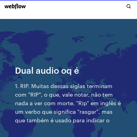
Dual audio oq é
1. RIP. Muitas dessas siglas terminam
com "RIP", o que, vale notar, não tem
nada a ver com morte. "Rip" em inglês é
um verbo que significa "rasgar", mas
que também é usado para indicar o