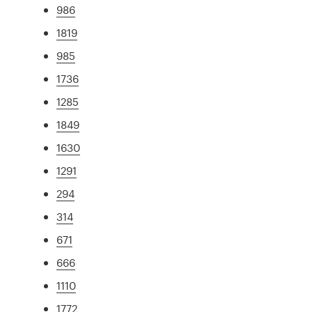
986
1819
985
1736
1285
1849
1630
1291
294
314
671
666
1110
1772