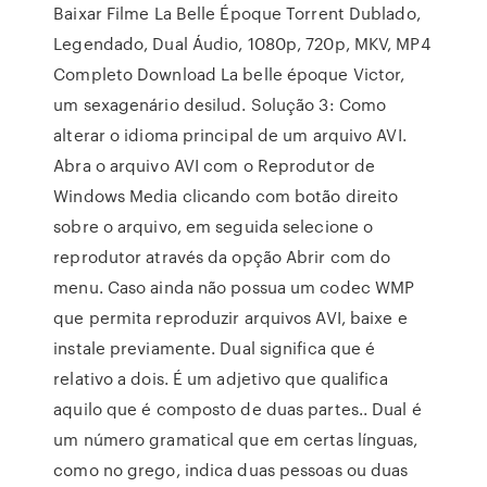
Baixar Filme La Belle Époque Torrent Dublado,
Legendado, Dual Áudio, 1080p, 720p, MKV, MP4
Completo Download La belle époque Victor,
um sexagenário desilud. Solução 3: Como
alterar o idioma principal de um arquivo AVI.
Abra o arquivo AVI com o Reprodutor de
Windows Media clicando com botão direito
sobre o arquivo, em seguida selecione o
reprodutor através da opção Abrir com do
menu. Caso ainda não possua um codec WMP
que permita reproduzir arquivos AVI, baixe e
instale previamente. Dual significa que é
relativo a dois. É um adjetivo que qualifica
aquilo que é composto de duas partes.. Dual é
um número gramatical que em certas línguas,
como no grego, indica duas pessoas ou duas