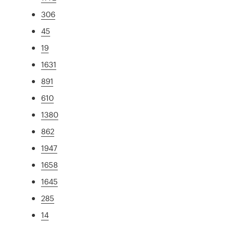
306
45
19
1631
891
610
1380
862
1947
1658
1645
285
14