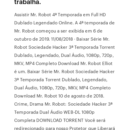
trabalha.
Assistir Mr. Robot 4ª Temporada em Full HD
Dublado Legendado Online. A 4ª temporada de
Mr. Robot começou a ser exibida em 6 de
outubro de 2019. 11/08/2018 · Baixar Série Mr.
Robot Sociedade Hacker 3ª Temporada Torrent
Dublado, Legendado, Dual Áudio, 1080p, 720p,
MKV, MP4 Completo Download Mr. Robot Elliot
é um. Baixar Série Mr. Robot Sociedade Hacker
3ª Temporada Torrent Dublado, Legendado,
Dual Áudio, 1080p, 720p, MKV, MP4 Completo
Download Mr. Robot 10 de agosto de 2018.
Crime, Drama Mr. Robot: Sociedade Hacker 3ª
Temporada Dual Áudio WEB-DL 1080p
Completa DOWNLOAD TORRENT Você será
redirecionado para nosso Protetor que Liberará