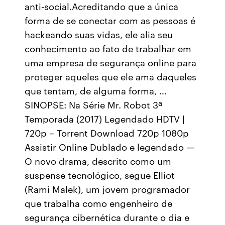
anti-social.Acreditando que a única
forma de se conectar com as pessoas é
hackeando suas vidas, ele alia seu
conhecimento ao fato de trabalhar em
uma empresa de segurança online para
proteger aqueles que ele ama daqueles
que tentam, de alguma forma, …
SINOPSE: Na Série Mr. Robot 3ª
Temporada (2017) Legendado HDTV |
720p – Torrent Download 720p 1080p
Assistir Online Dublado e legendado —
O novo drama, descrito como um
suspense tecnológico, segue Elliot
(Rami Malek), um jovem programador
que trabalha como engenheiro de
segurança cibernética durante o dia e