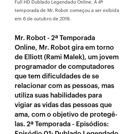
Full HD Dublado Legendado Online. A 4ª
temporada de Mr. Robot começou a ser exibida
em 6 de outubro de 2019.
Mr. Robot - 2ª Temporada
Online, Mr. Robot gira em torno
de Elliott (Rami Malek), um jovem
programador de computadores
que tem dificuldades de se
relacionar com as pessoas, mas
utiliza suas habilidades para
vigiar as vidas das pessoas que
ama, com o objetivo de protegê-
las. 2ª Temporada - Episódios:
Episódio 01: Dublado Legendado