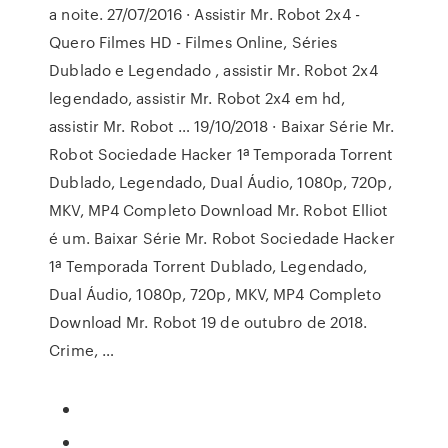
a noite. 27/07/2016 · Assistir Mr. Robot 2x4 -
Quero Filmes HD - Filmes Online, Séries
Dublado e Legendado , assistir Mr. Robot 2x4
legendado, assistir Mr. Robot 2x4 em hd,
assistir Mr. Robot … 19/10/2018 · Baixar Série Mr.
Robot Sociedade Hacker 1ª Temporada Torrent
Dublado, Legendado, Dual Áudio, 1080p, 720p,
MKV, MP4 Completo Download Mr. Robot Elliot
é um. Baixar Série Mr. Robot Sociedade Hacker
1ª Temporada Torrent Dublado, Legendado,
Dual Áudio, 1080p, 720p, MKV, MP4 Completo
Download Mr. Robot 19 de outubro de 2018.
Crime, …