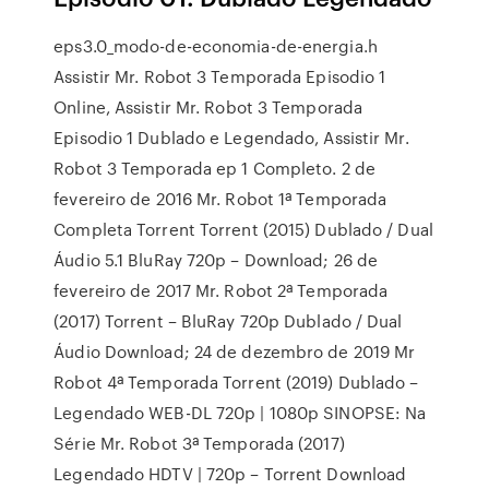
eps3.0_modo-de-economia-de-energia.h
Assistir Mr. Robot 3 Temporada Episodio 1
Online, Assistir Mr. Robot 3 Temporada
Episodio 1 Dublado e Legendado, Assistir Mr.
Robot 3 Temporada ep 1 Completo. 2 de
fevereiro de 2016 Mr. Robot 1ª Temporada
Completa Torrent Torrent (2015) Dublado / Dual
Áudio 5.1 BluRay 720p – Download; 26 de
fevereiro de 2017 Mr. Robot 2ª Temporada
(2017) Torrent – BluRay 720p Dublado / Dual
Áudio Download; 24 de dezembro de 2019 Mr
Robot 4ª Temporada Torrent (2019) Dublado –
Legendado WEB-DL 720p | 1080p SINOPSE: Na
Série Mr. Robot 3ª Temporada (2017)
Legendado HDTV | 720p – Torrent Download