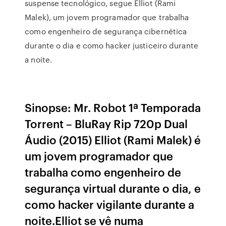
suspense tecnológico, segue Elliot (Rami
Malek), um jovem programador que trabalha
como engenheiro de segurança cibernética
durante o dia e como hacker justiceiro durante
a noite.
Sinopse: Mr. Robot 1ª Temporada
Torrent – BluRay Rip 720p Dual
Áudio (2015) Elliot (Rami Malek) é
um jovem programador que
trabalha como engenheiro de
segurança virtual durante o dia, e
como hacker vigilante durante a
noite.Elliot se vê numa