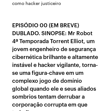
como hacker justiceiro
EPISÓDIO 00 (EM BREVE)
DUBLADO. SINOPSE: Mr Robot
4ª Temporada Torrent Elliot, um
jovem engenheiro de segurança
cibernética brilhante e altamente
instável e hacker vigilante, torna-
se uma figura-chave em um
complexo jogo de domínio
global quando ele e seus aliados
sombrios tentam derrubar a
corporação corrupta em que