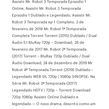
Assistir Mr. Robot 3 Temporada Episodio 1
Online, Assistir Mr. Robot 3 Temporada
Episodio 1 Dublado e Legendado, Assistir Mr.
Robot 3 Temporada ep 1 Completo. 2 de
fevereiro de 2016 Mr. Robot 1ª Temporada
Completa Torrent Torrent (2015) Dublado / Dual
Áudio 5.1 BluRay 720p – Download; 26 de
fevereiro de 2017 Mr. Robot 2ª Temporada
(2017) Torrent – BluRay 720p Dublado / Dual
Áudio Download; 24 de dezembro de 2019 Mr
Robot 4ª Temporada Torrent (2019) Dublado –
Legendado WEB-DL 720p | 1080p SINOPSE: Na
Série Mr. Robot 3ª Temporada (2017)
Legendado HDTV | 720p – Torrent Download
720p 1080p Assistir Online Dublado e
legendado — O novo drama, descrito como um