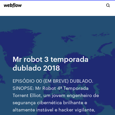
Mr robot 3 temporada
dublado 2018
EPISÓDIO 00 (EM BREVE) DUBLADO.
SINOPSE: Mr Robot 4ª Temporada
Torrent Elliot, um jovem engenheiro de
segurança cibernética brilhante e
altamente instável e hacker vigilante,