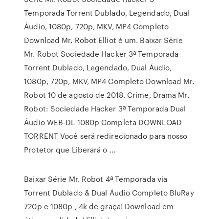
Temporada Torrent Dublado, Legendado, Dual
Áudio, 1080p, 720p, MKV, MP4 Completo
Download Mr. Robot Elliot é um. Baixar Série
Mr. Robot Sociedade Hacker 3ª Temporada
Torrent Dublado, Legendado, Dual Áudio,
1080p, 720p, MKV, MP4 Completo Download Mr.
Robot 10 de agosto de 2018. Crime, Drama Mr.
Robot: Sociedade Hacker 3ª Temporada Dual
Áudio WEB-DL 1080p Completa DOWNLOAD
TORRENT Você será redirecionado para nosso
Protetor que Liberará o …
Baixar Série Mr. Robot 4ª Temporada via
Torrent Dublado & Dual Áudio Completo BluRay
720p e 1080p , 4k de graça! Download em