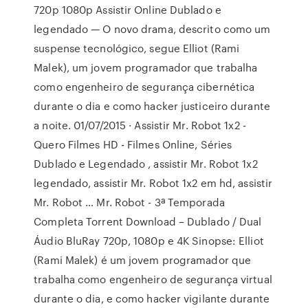
720p 1080p Assistir Online Dublado e
legendado — O novo drama, descrito como um
suspense tecnológico, segue Elliot (Rami
Malek), um jovem programador que trabalha
como engenheiro de segurança cibernética
durante o dia e como hacker justiceiro durante
a noite. 01/07/2015 · Assistir Mr. Robot 1x2 -
Quero Filmes HD - Filmes Online, Séries
Dublado e Legendado , assistir Mr. Robot 1x2
legendado, assistir Mr. Robot 1x2 em hd, assistir
Mr. Robot … Mr. Robot - 3ª Temporada
Completa Torrent Download – Dublado / Dual
Áudio BluRay 720p, 1080p e 4K Sinopse: Elliot
(Rami Malek) é um jovem programador que
trabalha como engenheiro de segurança virtual
durante o dia, e como hacker vigilante durante