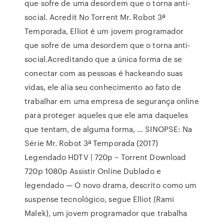
que sofre de uma desordem que o torna anti-
social. Acredit No Torrent Mr. Robot 3ª
Temporada, Elliot é um jovem programador
que sofre de uma desordem que o torna anti-
social.Acreditando que a única forma de se
conectar com as pessoas é hackeando suas
vidas, ele alia seu conhecimento ao fato de
trabalhar em uma empresa de segurança online
para proteger aqueles que ele ama daqueles
que tentam, de alguma forma, … SINOPSE: Na
Série Mr. Robot 3ª Temporada (2017)
Legendado HDTV | 720p – Torrent Download
720p 1080p Assistir Online Dublado e
legendado — O novo drama, descrito como um
suspense tecnológico, segue Elliot (Rami
Malek), um jovem programador que trabalha