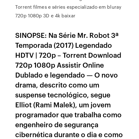
Torrent filmes e séries especializado em bluray
720p 1080p 3D e 4k baixar
SINOPSE: Na Série Mr. Robot 3ª
Temporada (2017) Legendado
HDTV | 720p – Torrent Download
720p 1080p Assistir Online
Dublado e legendado — O novo
drama, descrito como um
suspense tecnológico, segue
Elliot (Rami Malek), um jovem
programador que trabalha como
engenheiro de segurança
cibernética durante o dia e como