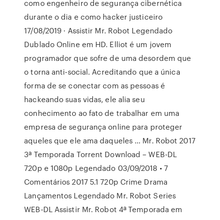
como engenheiro de segurança cibernética
durante o dia e como hacker justiceiro
17/08/2019 · Assistir Mr. Robot Legendado
Dublado Online em HD. Elliot é um jovem
programador que sofre de uma desordem que
o torna anti-social. Acreditando que a única
forma de se conectar com as pessoas é
hackeando suas vidas, ele alia seu
conhecimento ao fato de trabalhar em uma
empresa de segurança online para proteger
aqueles que ele ama daqueles … Mr. Robot 2017
3ª Temporada Torrent Download – WEB-DL
720p e 1080p Legendado 03/09/2018 • 7
Comentários 2017 5.1 720p Crime Drama
Lançamentos Legendado Mr. Robot Series
WEB-DL Assistir Mr. Robot 4ª Temporada em