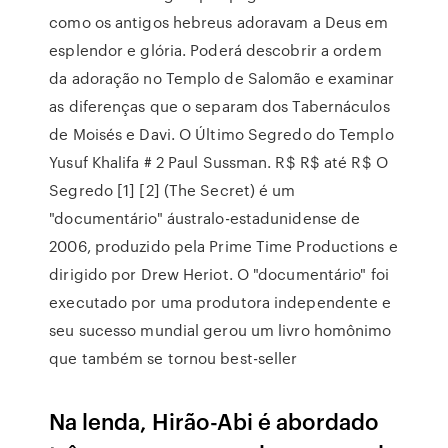
como os antigos hebreus adoravam a Deus em
esplendor e glória. Poderá descobrir a ordem
da adoração no Templo de Salomão e examinar
as diferenças que o separam dos Tabernáculos
de Moisés e Davi. O Último Segredo do Templo
Yusuf Khalifa # 2 Paul Sussman. R$ R$ até R$ O
Segredo [1] [2] (The Secret) é um
"documentário" áustralo-estadunidense de
2006, produzido pela Prime Time Productions e
dirigido por Drew Heriot. O "documentário" foi
executado por uma produtora independente e
seu sucesso mundial gerou um livro homônimo
que também se tornou best-seller
Na lenda, Hirão-Abi é abordado