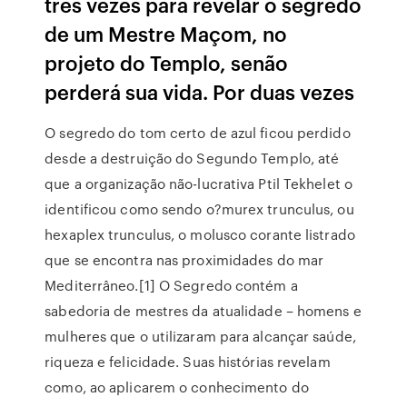
três vezes para revelar o segredo
de um Mestre Maçom, no
projeto do Templo, senão
perderá sua vida. Por duas vezes
O segredo do tom certo de azul ficou perdido
desde a destruição do Segundo Templo, até
que a organização não-lucrativa Ptil Tekhelet o
identificou como sendo o?murex trunculus, ou
hexaplex trunculus, o molusco corante listrado
que se encontra nas proximidades do mar
Mediterrâneo.[1] O Segredo contém a
sabedoria de mestres da atualidade – homens e
mulheres que o utilizaram para alcançar saúde,
riqueza e felicidade. Suas histórias revelam
como, ao aplicarem o conhecimento do