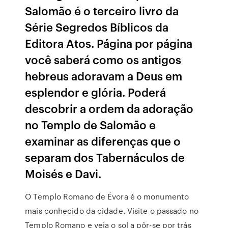
Salomão é o terceiro livro da
Série Segredos Bíblicos da
Editora Atos. Página por página
você saberá como os antigos
hebreus adoravam a Deus em
esplendor e glória. Poderá
descobrir a ordem da adoração
no Templo de Salomão e
examinar as diferenças que o
separam dos Tabernáculos de
Moisés e Davi.
O Templo Romano de Évora é o monumento
mais conhecido da cidade. Visite o passado no
Templo Romano e veja o sol a pôr-se por trás