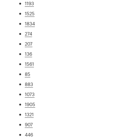
1193
1525
1834
274
207
136
1561
85
883
1073
1905
1321
907
446