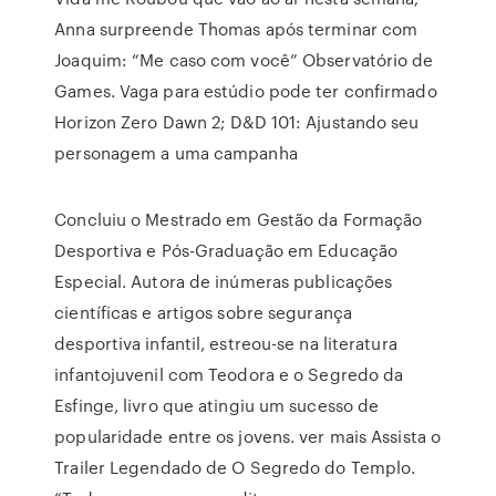
Anna surpreende Thomas após terminar com
Joaquim: “Me caso com você” Observatório de
Games. Vaga para estúdio pode ter confirmado
Horizon Zero Dawn 2; D&D 101: Ajustando seu
personagem a uma campanha
Concluiu o Mestrado em Gestão da Formação
Desportiva e Pós-Graduação em Educação
Especial. Autora de inúmeras publicações
científicas e artigos sobre segurança
desportiva infantil, estreou-se na literatura
infantojuvenil com Teodora e o Segredo da
Esfinge, livro que atingiu um sucesso de
popularidade entre os jovens. ver mais Assista o
Trailer Legendado de O Segredo do Templo.