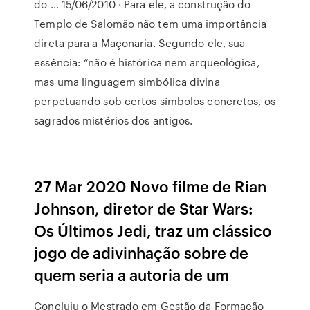
do … 15/06/2010 · Para ele, a construção do
Templo de Salomão não tem uma importância
direta para a Maçonaria. Segundo ele, sua
essência: “não é histórica nem arqueológica,
mas uma linguagem simbólica divina
perpetuando sob certos símbolos concretos, os
sagrados mistérios dos antigos.
27 Mar 2020 Novo filme de Rian
Johnson, diretor de Star Wars:
Os Últimos Jedi, traz um clássico
jogo de adivinhação sobre de
quem seria a autoria de um
Concluiu o Mestrado em Gestão da Formação