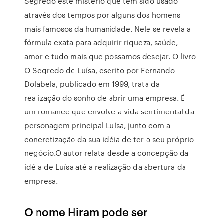
Segredo este mistério que tem sido usado
através dos tempos por alguns dos homens
mais famosos da humanidade. Nele se revela a
fórmula exata para adquirir riqueza, saúde,
amor e tudo mais que possamos desejar. O livro
O Segredo de Luísa, escrito por Fernando
Dolabela, publicado em 1999, trata da
realização do sonho de abrir uma empresa. É
um romance que envolve a vida sentimental da
personagem principal Luísa, junto com a
concretização da sua idéia de ter o seu próprio
negócio.O autor relata desde a concepção da
idéia de Luísa até a realização da abertura da
empresa.
O nome Hiram pode ser