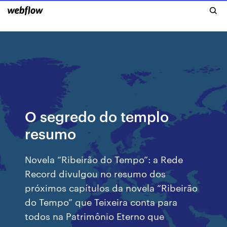
O segredo do templo
resumo
Novela “Ribeirão do Tempo”: a Rede
Record divulgou no resumo dos
próximos capítulos da novela “Ribeirão
do Tempo” que Teixeira conta para
todos na Patrimônio Eterno que