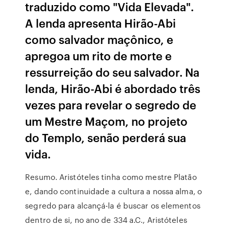
traduzido como "Vida Elevada".
A lenda apresenta Hirão-Abi
como salvador maçônico, e
apregoa um rito de morte e
ressurreição do seu salvador. Na
lenda, Hirão-Abi é abordado três
vezes para revelar o segredo de
um Mestre Maçom, no projeto
do Templo, senão perderá sua
vida.
Resumo. Aristóteles tinha como mestre Platão
e, dando continuidade a cultura a nossa alma, o
segredo para alcançá-la é buscar os elementos
dentro de si, no ano de 334 a.C., Aristóteles