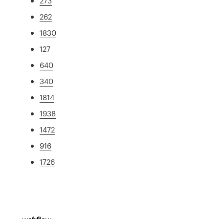
273
262
1830
127
640
340
1814
1938
1472
916
1726