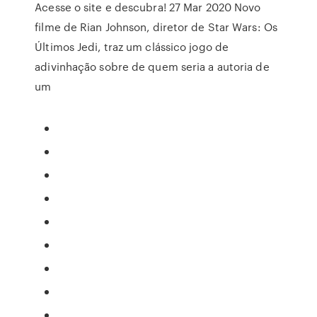
Acesse o site e descubra! 27 Mar 2020 Novo
filme de Rian Johnson, diretor de Star Wars: Os
Últimos Jedi, traz um clássico jogo de
adivinhação sobre de quem seria a autoria de
um