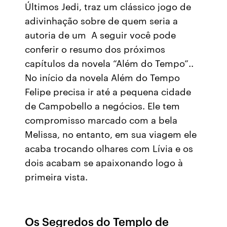
Últimos Jedi, traz um clássico jogo de
adivinhação sobre de quem seria a
autoria de um A seguir você pode
conferir o resumo dos próximos
capítulos da novela “Além do Tempo”..
No início da novela Além do Tempo
Felipe precisa ir até a pequena cidade
de Campobello a negócios. Ele tem
compromisso marcado com a bela
Melissa, no entanto, em sua viagem ele
acaba trocando olhares com Lívia e os
dois acabam se apaixonando logo à
primeira vista.
Os Segredos do Templo de